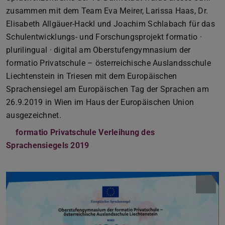
zusammen mit dem Team Eva Meirer, Larissa Haas, Dr.
Elisabeth Allgäuer-Hackl und Joachim Schlabach für das
Schulentwicklungs- und Forschungsprojekt formatio ·
plurilingual · digital am Oberstufengymnasium der
formatio Privatschule – österreichische Auslandsschule
Liechtenstein in Triesen mit dem Europäischen
Sprachensiegel am Europäischen Tag der Sprachen am
26.9.2019 in Wien im Haus der Europäischen Union
ausgezeichnet.
formatio Privatschule Verleihung des
Sprachensiegels 2019