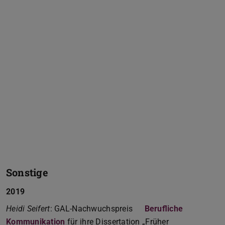
Sonstige
2019
Heidi Seifert
: GAL-Nachwuchspreis
Berufliche
Kommunikation
für ihre Dissertation „Früher