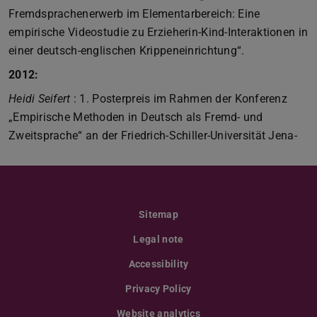
Fremdsprachenerwerb im Elementarbereich: Eine
empirische Videostudie zu Erzieherin-Kind-Interaktionen in
einer deutsch-englischen Krippeneinrichtung“.
2012:
Heidi Seifert
: 1. Posterpreis im Rahmen der Konferenz
„Empirische Methoden in Deutsch als Fremd- und
Zweitsprache“ an der Friedrich-Schiller-Universität Jena-
Sitemap
Legal note
Accessibility
Privacy Policy
Website analytics