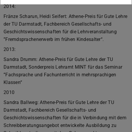
2014:
Fränze Scharun, Heidi Seifert: Athene-Preis für Gute Lehre
der TU Darmstadt, Fachbereich Gesellschafts- und
Geschichtswissenschaften für die Lehrveranstaltung
”Fremdsprachenerwerb im frühen Kindesalter“.
2013:
Sandra Drumm: Athene-Preis für Gute Lehre der TU
Darmstadt, Sonderpreis Lehramt MINT für das Seminar
”Fachsprache und Fachunterricht in mehrsprachigen
Klassen“
2010
Sandra Ballweg: Athene-Preis für Gute Lehre der TU
Darmstadt, Fachbereich Gesellschafts- und
Geschichtswissenschaften für die in Verbindung mit dem
Schreibberatungsangebot entwickelte Ausbildung zu