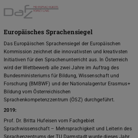
Europäisches Sprachensiegel
Das Europäischen Sprachensiegel der Europäischen
Kommission zeichnet die innovativsten und kreativsten
Initiativen für den Sprachenunterricht aus. In Österreich
wird der Wettbewerb alle zwei Jahre im Auftrag des
Bundesministeriums für Bildung, Wissenschaft und
Forschung (BMBWF) und der Nationalagentur Erasmus+
Bildung vom Österreichischen
Sprachenkompetenzzentrum (ÖSZ) durchgeführt.
2019:
Prof. Dr. Britta Hufeisen vom Fachgebiet
Sprachwissenschaft – Mehrsprachigkeit und Leiterin des
Sprachenzentrums der TU Darmstadt wurde dieses Jahr