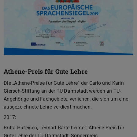
Athene-Preis für Gute Lehre
Die „Athene-Preise für Gute Lehre“ der Carlo und Karin
Giersch-Stiftung an der TU Darmstadt werden an TU-
Angehörige und Fachgebiete, verliehen, die sich um eine
ausgezeichnete Lehre verdient machen.
2017:
Britta Hufeisen, Lennart Bartelheimer: Athene-Preis für
Gute Lehre der TU Darmstadt, Sonderpreis