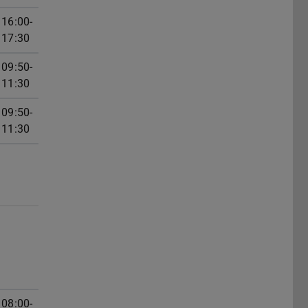
16:00-
17:30
09:50-
11:30
09:50-
11:30
08:00-