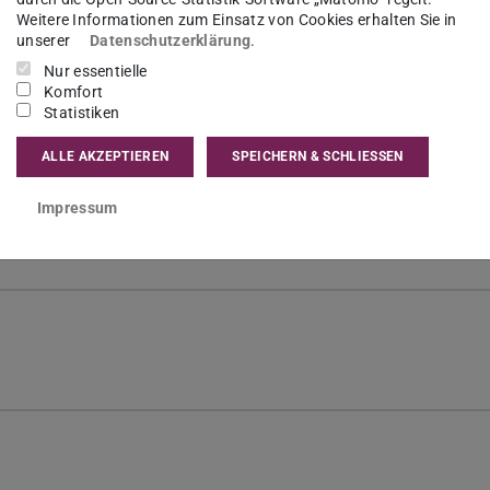
Weitere Informationen zum Einsatz von Cookies erhalten Sie in
unserer
Datenschutzerklärung
.
Nur essentielle
Komfort
Statistiken
ALLE AKZEPTIEREN
SPEICHERN & SCHLIESSEN
Impressum