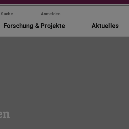
Suche
Anmelden
Forschung & Projekte
Aktuelles
en