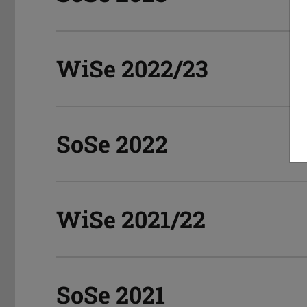
WiSe 2022/23
SoSe 2022
WiSe 2021/22
SoSe 2021