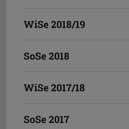
WiSe 2018/19
SoSe 2018
WiSe 2017/18
SoSe 2017