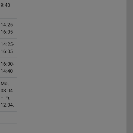
9:40
14:25-
16:05
14:25-
16:05
16:00-
14:40
Mo,
08.04
– Fr.
12.04.