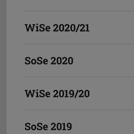
WiSe 2020/21
SoSe 2020
WiSe 2019/20
SoSe 2019