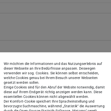
Wir möchten die Informationen und das Nutzungserlebnis auf
dieser Webseite an Ihre Bedürfnisse anpassen. Deswegen
verwenden wir sog. Cookies. Sie können selbst entscheiden,
welche Cookies genau bei Ihrem Besuch unserer Webseiten
gesetzt werden sollen.
Einige Cookies sind für den Abruf der Website notwendig, damit
diese auf Ihrem Endgerät richtig anzeigen werden kann. Diese
essentiellen Cookies können nicht abgewählt werden.
Der Komfort-Cookie speichert Ihre Spracheinstellung und
bevorzugte Suchmaschine, während „Statistik“ die Auswertung
durch die Open-Source-Statistik-Software „Matomo“ regelt.