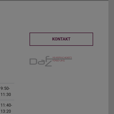
KONTAKT
9:50-
11:30
11:40-
13:20