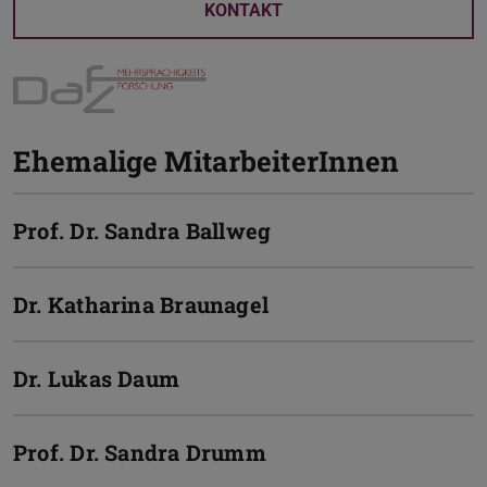
KONTAKT
Ehemalige MitarbeiterInnen
Prof. Dr. Sandra Ballweg
Dr. Katharina Braunagel
Dr. Lukas Daum
Prof. Dr. Sandra Drumm