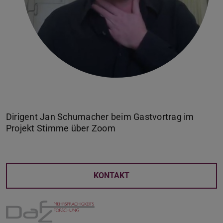
Dirigent Jan Schumacher beim Gastvortrag im
KONTAKT