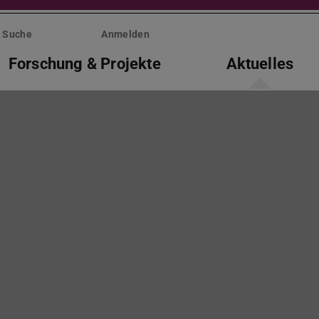
Suche
Anmelden
Forschung & Projekte
Aktuelles