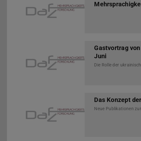
Mehrsprachigke
Gastvortrag von
Juni
Das Konzept der
Neue Publikationen zu