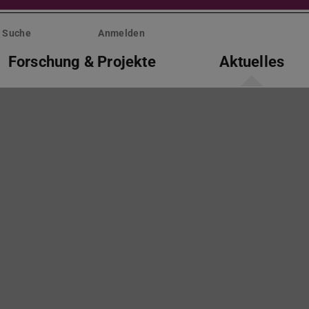
Suche
Anmelden
Forschung & Projekte
Aktuelles