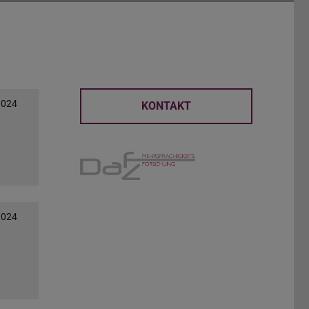
2024
KONTAKT
2024