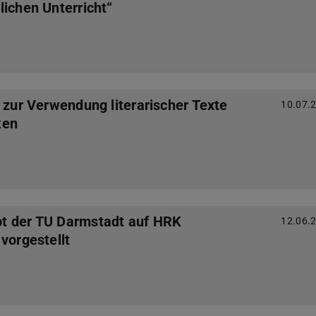
lichen Unterricht“
 zur Verwendung literarischer Texte
10.07.
ken
t der TU Darmstadt auf HRK
12.06.
vorgestellt